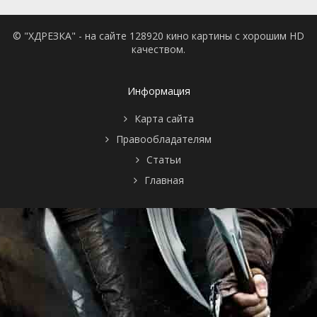
© "ХДРЕЗКА" - на сайте 128920 кино картины с хорошим HD
качеством.
Информация
Карта сайта
Правообладателям
Статьи
Главная