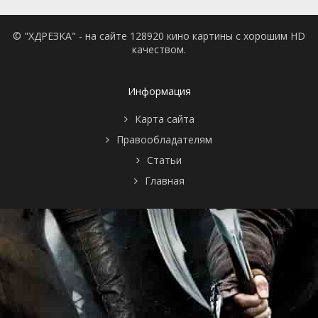
© "ХДРЕЗКА" - на сайте 128920 кино картины с хорошим HD
качеством.
Информация
Карта сайта
Правообладателям
Статьи
Главная