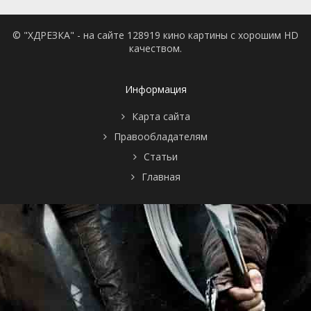
© "ХДРЕЗКА" - на сайте 128919 кино картины с хорошим HD
качеством.
Информация
Карта сайта
Правообладателям
Статьи
Главная