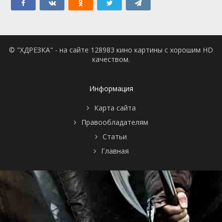
© "ХДРЕЗКА" - на сайте 128983 кино картины с хорошим HD
качеством.
Информация
Карта сайта
Правообладателям
Статьи
Главная