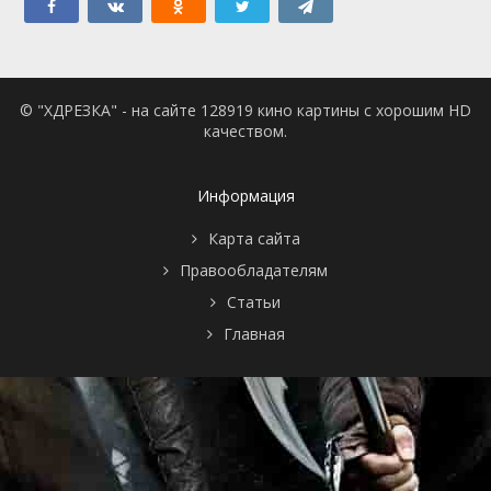
© "ХДРЕЗКА" - на сайте 128919 кино картины с хорошим HD
качеством.
Информация
Карта сайта
Правообладателям
Статьи
Главная