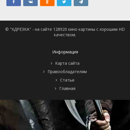
© "ХДРЕЗКА" - на сайте 128920 кино картины с хорошим HD
качеством.
Информация
Карта сайта
Правообладателям
Статьи
Главная