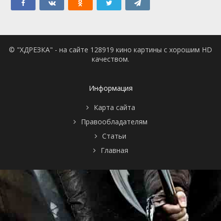
© "ХДРЕЗКА" - на сайте 128919 кино картины с хорошим HD
качеством.
Информация
Карта сайта
Правообладателям
Статьи
Главная