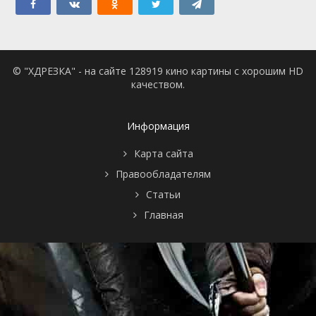
© "ХДРЕЗКА" - на сайте 128919 кино картины с хорошим HD
качеством.
Информация
Карта сайта
Правообладателям
Статьи
Главная