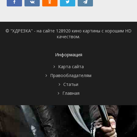
© "ХДРЕЗКА" - на сайте 128920 кино картины с хорошим HD
качеством.
Информация
Карта сайта
Правообладателям
Статьи
Главная