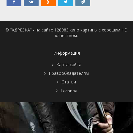
© "ХДРЕЗКА" - на сайте 128983 кино картины с хорошим HD
качеством.
Информация
Карта сайта
Правообладателям
Статьи
Главная