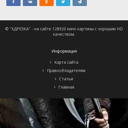
© "ХДРЕЗКА" - на сайте 128920 кино картины с хорошим HD
качеством.
Информация
Карта сайта
Правообладателям
Статьи
Главная