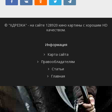
© "ХДРЕЗКА" - на сайте 128920 кино картины с хорошим HD
качеством.
Информация
Карта сайта
Правообладателям
Статьи
Главная