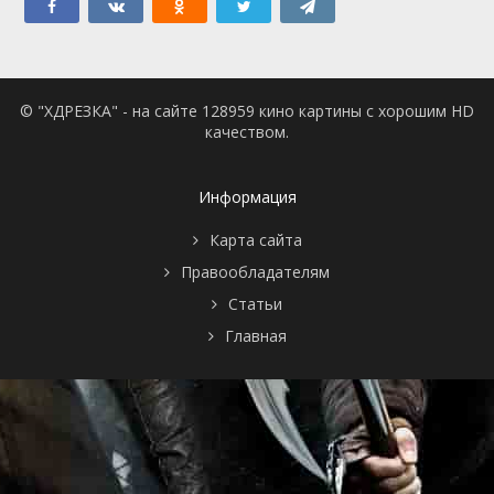
© "ХДРЕЗКА" - на сайте 128959 кино картины с хорошим HD
качеством.
Информация
Карта сайта
Правообладателям
Статьи
Главная