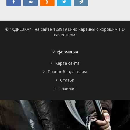
© "ХДРЕЗКА" - на сайте 128919 кино картины с хорошим HD
качеством.
Информация
Карта сайта
Правообладателям
Статьи
Главная