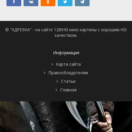
© "ХДРЕЗКА" - на сайте 128943 кино картины с хорошим HD
качеством.
Информация
Карта сайта
Правообладателям
Статьи
Главная