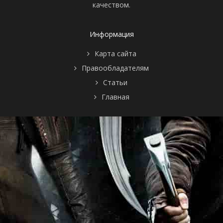
качеством.
Информация
Карта сайта
Правообладателям
Статьи
Главная