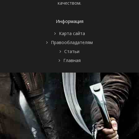
качеством.
Информация
Карта сайта
Правообладателям
Статьи
Главная