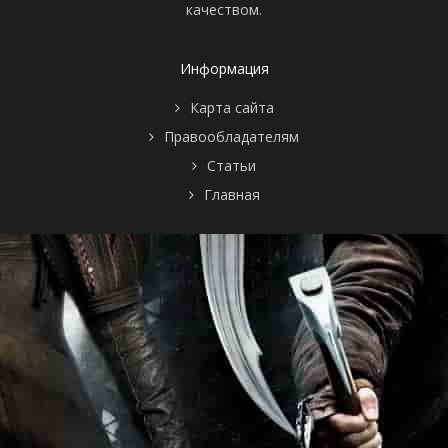
качеством.
Информация
Карта сайта
Правообладателям
Статьи
Главная