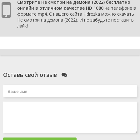
Смотрите Не смотри на демона (2022) бесплатно
онлайн в отличном качестве HD 1080
на телефоне в
формате mp4. С нашего сайта Hdrezka можно скачать
Не смотри на демона (2022). И не забудьте поставить
лайк!
Оставь свой отзыв