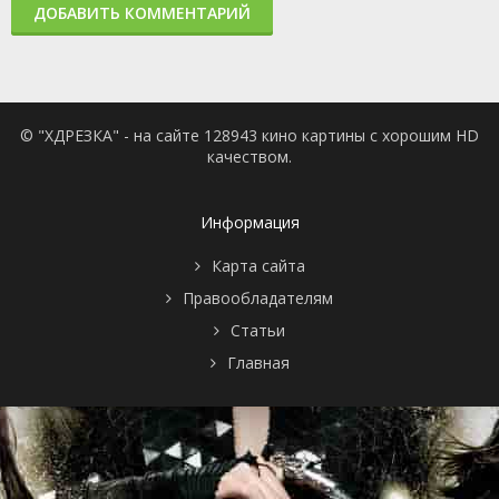
ДОБАВИТЬ КОММЕНТАРИЙ
© "ХДРЕЗКА" - на сайте 128943 кино картины с хорошим HD
качеством.
Информация
Карта сайта
Правообладателям
Статьи
Главная