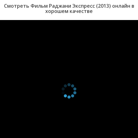
Смотреть Фильм Раджани Экспресс (2013) онлайн в
хорошем качестве