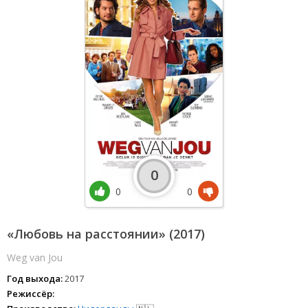
0
0
0
«Любовь на расстоянии» (2017)
Weg van Jou
Год выхода:
2017
Режиссёр: