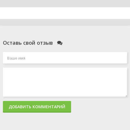
Оставь свой отзыв
ДОБАВИТЬ КОММЕНТАРИЙ