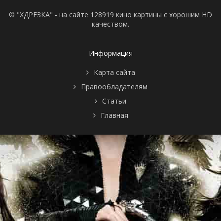
© "ХДРЕЗКА" - на сайте 128919 кино картины с хорошим HD
качеством.
Информация
Карта сайта
Правообладателям
Статьи
Главная