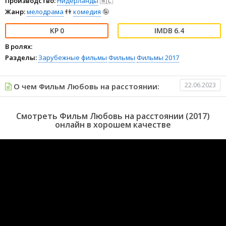
Производство:
Нидерланды
🇳🇱
Жанр:
мелодрама
👫
комедия
🤪
0
6.4
В ролях:
Разделы:
Зарубежные фильмы
Фильмы
Фильмы 2017
22.06.2023
О чем Фильм Любовь на расстоянии:
Смотреть Фильм Любовь на расстоянии (2017)
онлайн в хорошем качестве