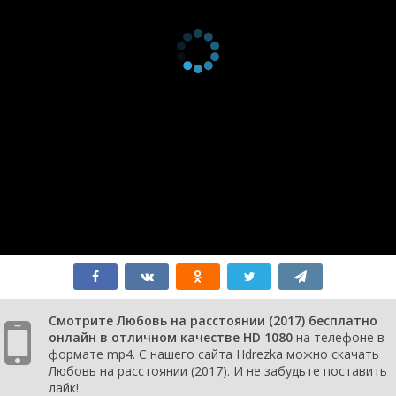
Смотрите Любовь на расстоянии (2017) бесплатно
онлайн в отличном качестве HD 1080
на телефоне в
формате mp4. С нашего сайта Hdrezka можно скачать
Любовь на расстоянии (2017). И не забудьте поставить
лайк!