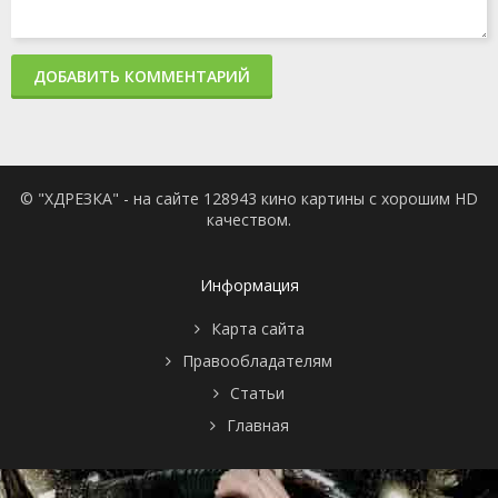
ДОБАВИТЬ КОММЕНТАРИЙ
© "ХДРЕЗКА" - на сайте 128943 кино картины с хорошим HD
качеством.
Информация
Карта сайта
Правообладателям
Статьи
Главная