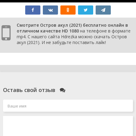
Смотрите Остров акул (2021) бесплатно онлайн в
отличном качестве HD 1080
на телефоне в формате
mp4. С нашего сайта Hdrezka можно скачать Остров
акул (2021). И не забудьте поставить лайк!
Оставь свой отзыв