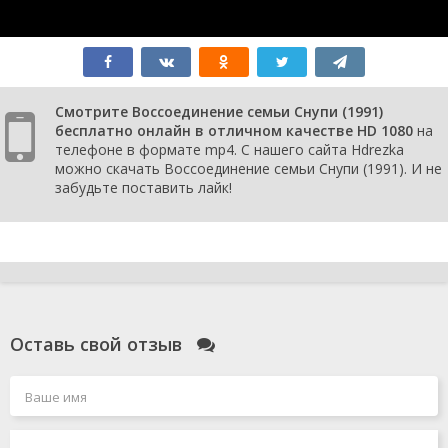
Смотрите Воссоединение семьи Снупи (1991)
бесплатно онлайн в отличном качестве HD 1080
на
телефоне в формате mp4. С нашего сайта Hdrezka
можно скачать Воссоединение семьи Снупи (1991). И не
забудьте поставить лайк!
Оставь свой отзыв