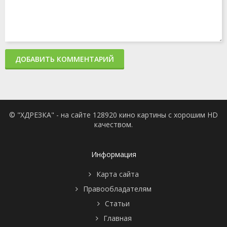
ДОБАВИТЬ КОММЕНТАРИЙ
© "ХДРЕЗКА" - на сайте 128920 кино картины с хорошим HD
качеством.
Информация
Карта сайта
Правообладателям
Статьи
Главная