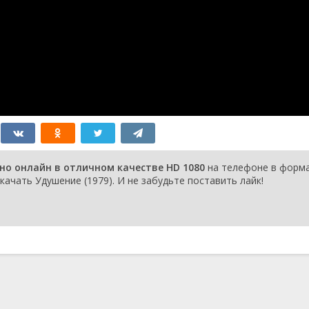
но онлайн в отличном качестве HD 1080
на телефоне в форм
качать Удушение (1979). И не забудьте поставить лайк!