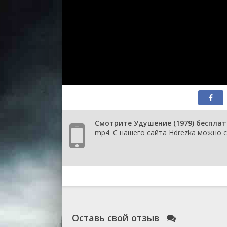
Смотрите Удушение (1979) бесплат
mp4. С нашего сайта Hdrezka можно с
Оставь свой отзыв