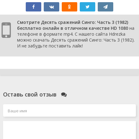
Смотрите Десять сражений Синго: Часть 3 (1982)
бесплатно онлайн в отличном качестве HD 1080
на
телефоне в формате mp4. С нашего сайта Hdrezka
можно скачать Десять сражений Синго: Часть 3 (1982).
И не забудьте поставить лайк!
Оставь свой отзыв