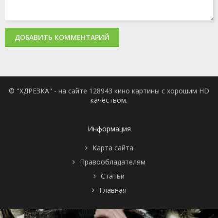
ДОБАВИТЬ КОММЕНТАРИЙ
© "ХДРЕЗКА" - на сайте 128943 кино картины с хорошим HD
качеством.
Информация
Карта сайта
Правообладателям
Статьи
Главная