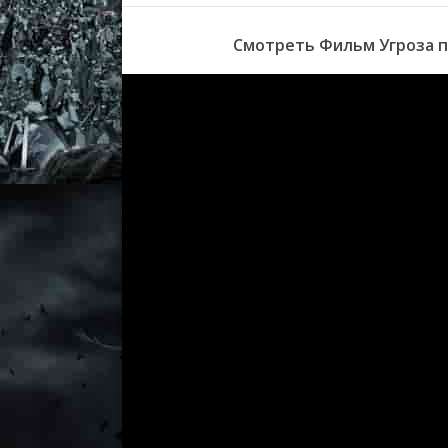
Смотреть Фильм Угроза по