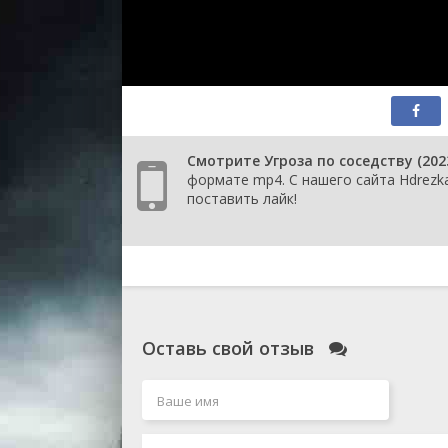
Смотрите Угроза по соседству (20
формате mp4. С нашего сайта Hdrezka
поставить лайк!
Оставь свой отзыв