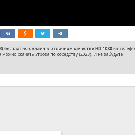
23) бесплатно онлайн в отличном качестве HD 1080
на телефо
 можно скачать Угроза по соседству (2023). И не забудьте