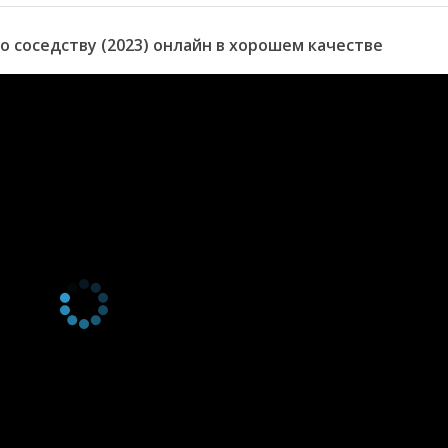
 соседству (2023) онлайн в хорошем качестве