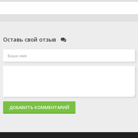
Оставь свой отзыв
ДОБАВИТЬ КОММЕНТАРИЙ