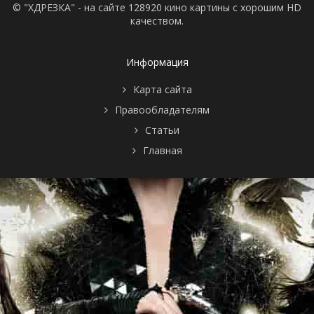
© "ХДРЕЗКА" - на сайте 128920 кино картины с хорошим HD
качеством.
Информация
Карта сайта
Правообладателям
Статьи
Главная