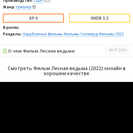
Производство:
США
🇺🇸
Жанр:
триллер
🤯
0
3.2
В ролях:
Разделы:
Зарубежные фильмы
Фильмы
Голливуд
Фильмы 2022
09.07.2023
О чем Фильм Лесная ведьма:
Смотреть Фильм Лесная ведьма (2022) онлайн в
хорошем качестве