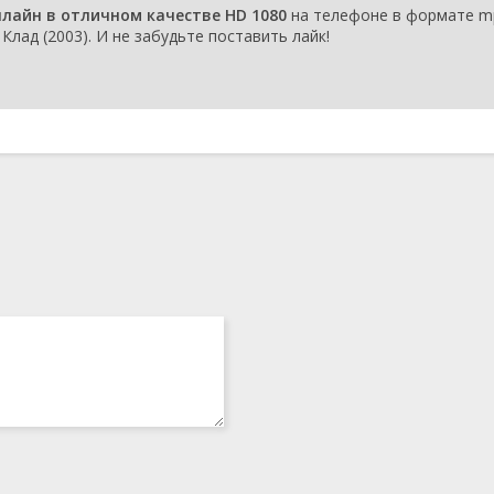
нлайн в отличном качестве HD 1080
на телефоне в формате mp
Клад (2003). И не забудьте поставить лайк!