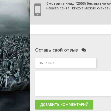
Смотрите Клад (2003) бесплатно о
нашего сайта Hdrezka можно скачать 
Оставь свой отзыв
ДОБАВИТЬ КОММЕНТАРИЙ