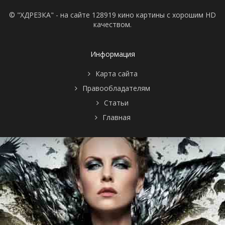
© "ХДРЕЗКА" - на сайте 128919 кино картины с хорошим HD
качеством.
Информация
Карта сайта
Правообладателям
Статьи
Главная