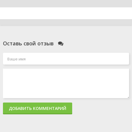
Оставь свой отзыв
ДОБАВИТЬ КОММЕНТАРИЙ