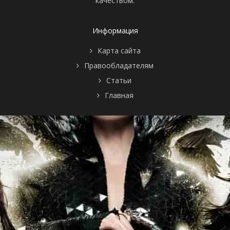
качеством.
Информация
Карта сайта
Правообладателям
Статьи
Главная