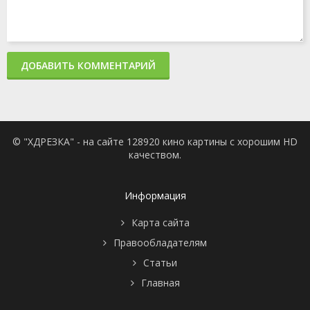
ДОБАВИТЬ КОММЕНТАРИЙ
© "ХДРЕЗКА" - на сайте 128920 кино картины с хорошим HD
качеством.
Информация
Карта сайта
Правообладателям
Статьи
Главная