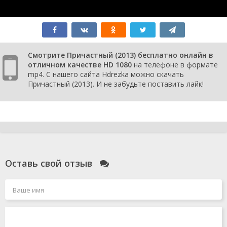
Смотрите Причастный (2013) бесплатно онлайн в
отличном качестве HD 1080
на телефоне в формате
mp4. С нашего сайта Hdrezka можно скачать
Причастный (2013). И не забудьте поставить лайк!
Оставь свой отзыв