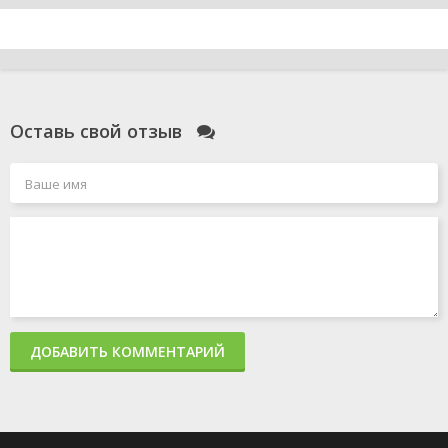
Оставь свой отзыв
ДОБАВИТЬ КОММЕНТАРИЙ