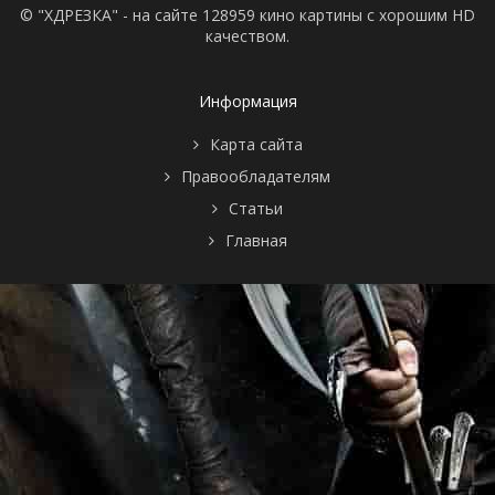
© "ХДРЕЗКА" - на сайте 128959 кино картины с хорошим HD
качеством.
Информация
Карта сайта
Правообладателям
Статьи
Главная