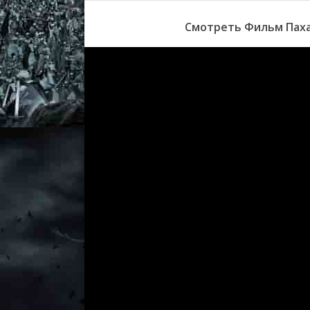
Смотреть Фильм Паха