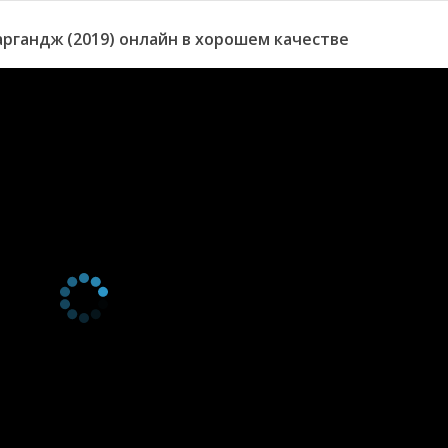
ргандж (2019) онлайн в хорошем качестве