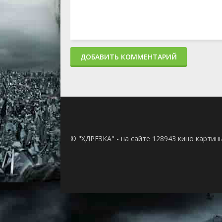
ДОБАВИТЬ КОММЕНТАРИЙ
© "ХДРЕЗКА" - на сайте 128943 кино картин