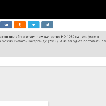
атно онлайн в отличном качестве HD 1080
на телефоне в
 можно скачать Пахаргандж (2019). И не забудьте поставить ла