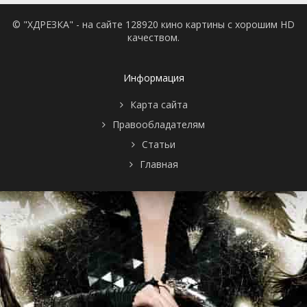
© "ХДРЕЗКА" - на сайте 128920 кино картины с хорошим HD
качеством.
Информация
Карта сайта
Правообладателям
Статьи
Главная