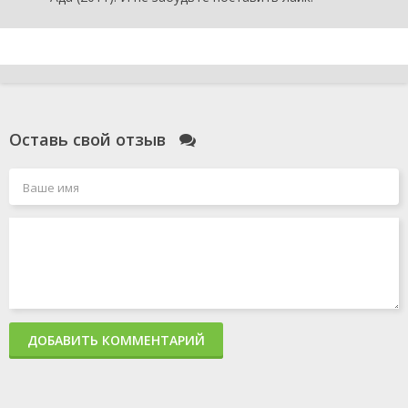
Оставь свой отзыв
ДОБАВИТЬ КОММЕНТАРИЙ