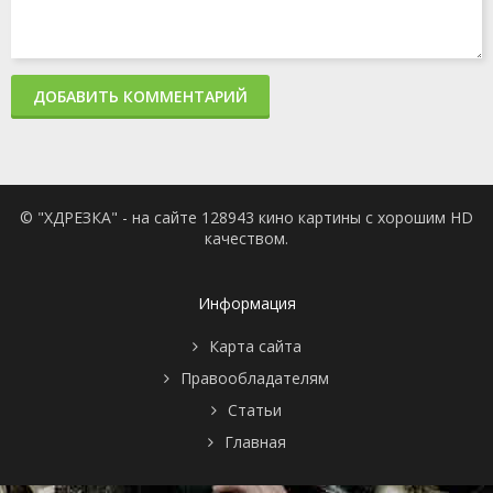
ДОБАВИТЬ КОММЕНТАРИЙ
© "ХДРЕЗКА" - на сайте 128943 кино картины с хорошим HD
качеством.
Информация
Карта сайта
Правообладателям
Статьи
Главная