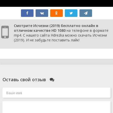
Смотрите Исчезни (2019) бесплатно онлайн в
отличном качестве HD 1080
на телефоне в формате
mp4. С нашего сайта Hdrezka можно скачать Исчезни
(2019). И не забудьте поставить лайк!
Оставь свой отзыв