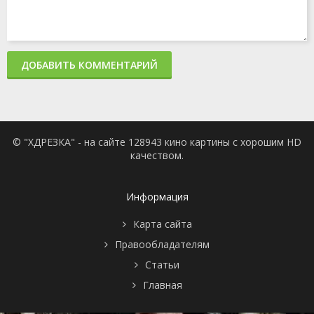
ДОБАВИТЬ КОММЕНТАРИЙ
© "ХДРЕЗКА" - на сайте 128943 кино картины с хорошим HD
качеством.
Информация
Карта сайта
Правообладателям
Статьи
Главная