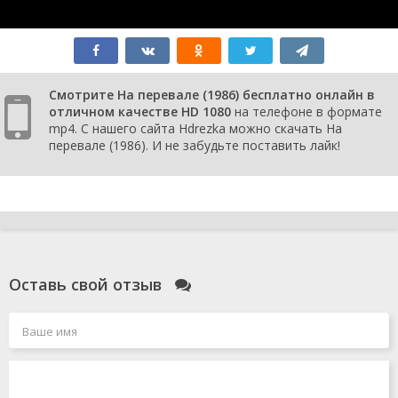
Смотрите На перевале (1986) бесплатно онлайн в
отличном качестве HD 1080
на телефоне в формате
mp4. С нашего сайта Hdrezka можно скачать На
перевале (1986). И не забудьте поставить лайк!
Оставь свой отзыв