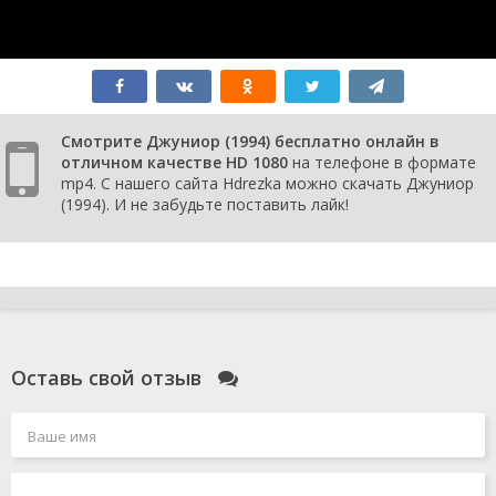
Смотрите Джуниор (1994) бесплатно онлайн в
отличном качестве HD 1080
на телефоне в формате
mp4. С нашего сайта Hdrezka можно скачать Джуниор
(1994). И не забудьте поставить лайк!
Оставь свой отзыв