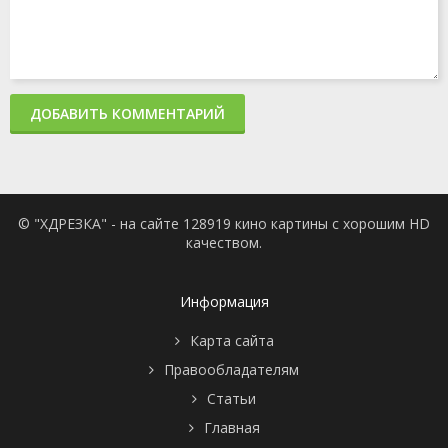
ДОБАВИТЬ КОММЕНТАРИЙ
© "ХДРЕЗКА" - на сайте 128919 кино картины с хорошим HD
качеством.
Информация
Карта сайта
Правообладателям
Статьи
Главная