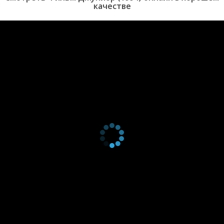
качестве