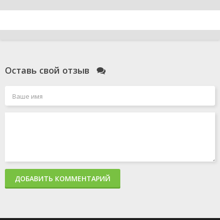
Оставь свой отзыв
ДОБАВИТЬ КОММЕНТАРИЙ