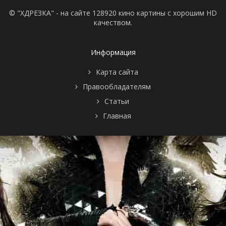
© "ХДРЕЗКА" - на сайте 128920 кино картины с хорошим HD
качеством.
Информация
Карта сайта
Правообладателям
Статьи
Главная