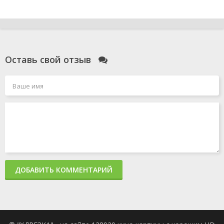
Оставь свой отзыв
ДОБАВИТЬ КОММЕНТАРИЙ