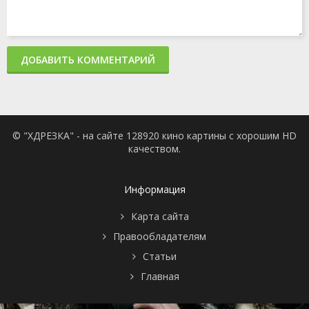
ДОБАВИТЬ КОММЕНТАРИЙ
© "ХДРЕЗКА" - на сайте 128920 кино картины с хорошим HD
качеством.
Информация
Карта сайта
Правообладателям
Статьи
Главная