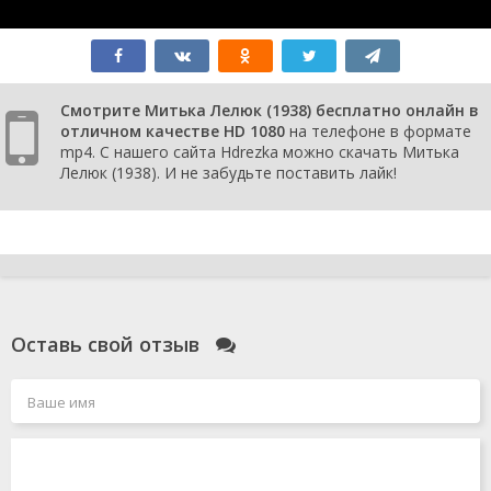
Смотрите Митька Лелюк (1938) бесплатно онлайн в
отличном качестве HD 1080
на телефоне в формате
mp4. С нашего сайта Hdrezka можно скачать Митька
Лелюк (1938). И не забудьте поставить лайк!
Оставь свой отзыв