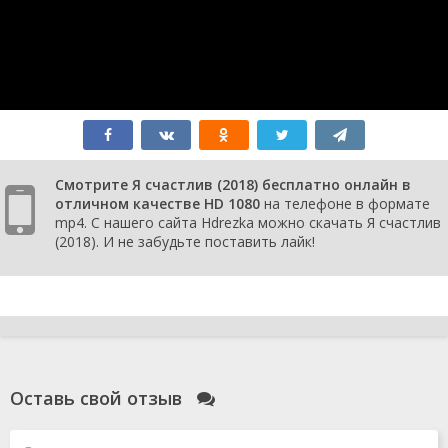
Смотрите Я счастлив (2018) бесплатно онлайн в
отличном качестве HD 1080
на телефоне в формате
mp4. С нашего сайта Hdrezka можно скачать Я счастлив
(2018). И не забудьте поставить лайк!
Оставь свой отзыв