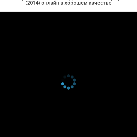
(2014) онлайн в хорошем качестве