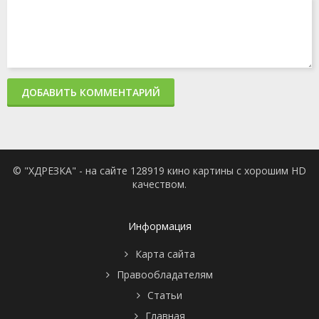
ДОБАВИТЬ КОММЕНТАРИЙ
© "ХДРЕЗКА" - на сайте 128919 кино картины с хорошим HD
качеством.
Информация
Карта сайта
Правообладателям
Статьи
Главная