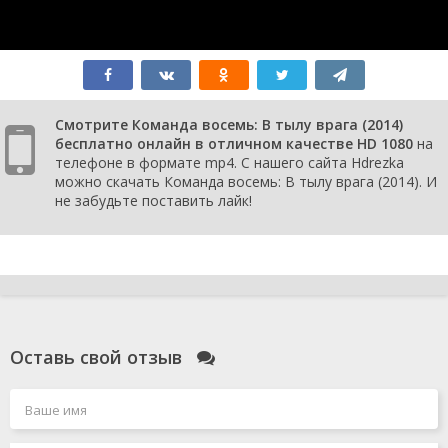
Смотрите Команда восемь: В тылу врага (2014)
бесплатно онлайн в отличном качестве HD 1080
на
телефоне в формате mp4. С нашего сайта Hdrezka
можно скачать Команда восемь: В тылу врага (2014). И
не забудьте поставить лайк!
Оставь свой отзыв