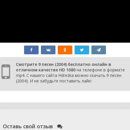
Смотрите 9 песен (2004) бесплатно онлайн в
отличном качестве HD 1080
на телефоне в формате
mp4. С нашего сайта Hdrezka можно скачать 9 песен
(2004). И не забудьте поставить лайк!
Оставь свой отзыв