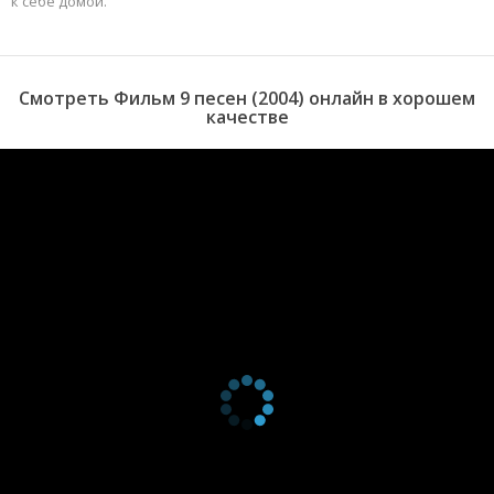
к себе домой.
Смотреть Фильм 9 песен (2004) онлайн в хорошем
качестве