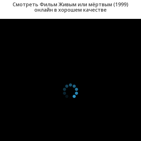
Смотреть Фильм Живым или мёртвым (1999)
онлайн в хорошем качестве