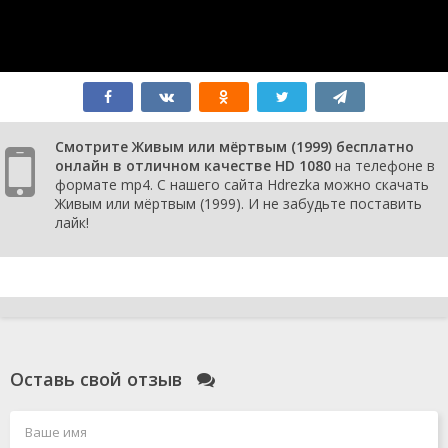
Смотрите Живым или мёртвым (1999) бесплатно
онлайн в отличном качестве HD 1080
на телефоне в
формате mp4. С нашего сайта Hdrezka можно скачать
Живым или мёртвым (1999). И не забудьте поставить
лайк!
Оставь свой отзыв