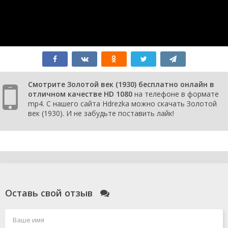
Смотрите Золотой век (1930) бесплатно онлайн в
отличном качестве HD 1080
на телефоне в формате
mp4. С нашего сайта Hdrezka можно скачать Золотой
век (1930). И не забудьте поставить лайк!
Оставь свой отзыв