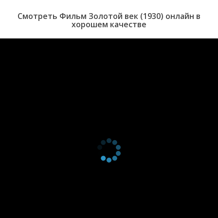
Смотреть Фильм Золотой век (1930) онлайн в
хорошем качестве