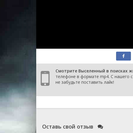
Смотрите Выселенный в поисках жи
телефоне в формате mp4. С нашего с
не забудьте поставить лайк!
Оставь свой отзыв