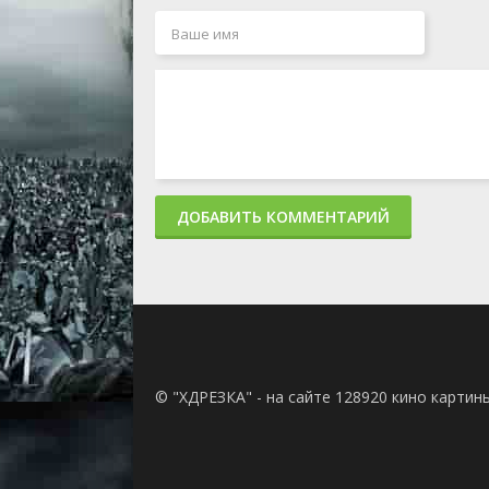
ДОБАВИТЬ КОММЕНТАРИЙ
© "ХДРЕЗКА" - на сайте 128920 кино картин