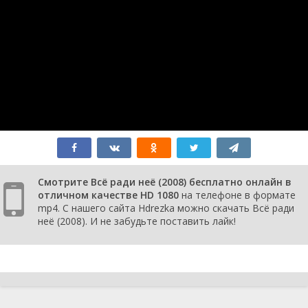
Смотрите Всё ради неё (2008) бесплатно онлайн в
отличном качестве HD 1080
на телефоне в формате
mp4. С нашего сайта Hdrezka можно скачать Всё ради
неё (2008). И не забудьте поставить лайк!