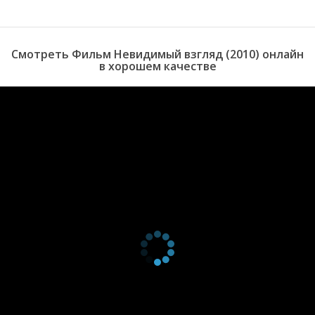
Смотреть Фильм Невидимый взгляд (2010) онлайн
в хорошем качестве