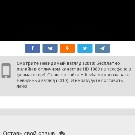
Смотрите Невидимый взгляд (2010) бесплатно
онлайн в отличном качестве HD 1080
на телефоне в
формате mp4. С нашего сайта Hdrezka можно скачать
Невидимый взгляд (2010). И не забудьте поставить
лайк!
Оставь свой отзыв