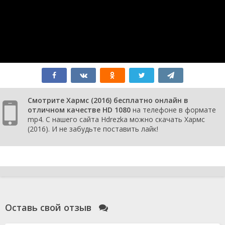
Смотрите Хармс (2016) бесплатно онлайн в
отличном качестве HD 1080
на телефоне в формате
mp4. С нашего сайта Hdrezka можно скачать Хармс
(2016). И не забудьте поставить лайк!
Оставь свой отзыв