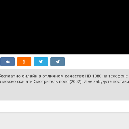
бесплатно онлайн в отличном качестве HD 1080
на телефоне 
a можно скачать Смотритель поля (2002). И не забудьте постав